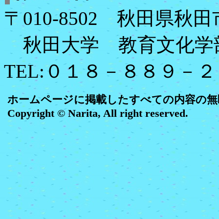
〒010-8502 秋田県
秋田大学 教育文化学
TEL:０１８－８８９－
ホームページに掲載したすべての内容の無
Copyright © Narita, All right reserved.