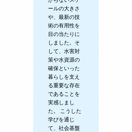
からないスケ
ールの大きさ
や、最新の技
術の有用性を
目の当たりに
しました。そ
して、水害対
策や水資源の
確保といった
暮らしを支え
る重要な存在
であることを
実感しまし
た。 こうした
学びを通じ
て、社会基盤