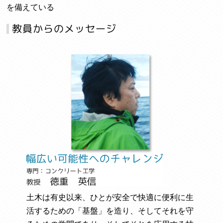
を備えている
土木は有史以来、ひとが安全で快適に便利に生
活するための「基盤」を造り、そしてそれを守