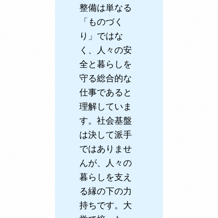
整備は単なる
「ものづく
り」ではな
く、人々の安
全と暮らしを
守る総合的な
仕事であると
理解していま
す。社会基盤
は決して派手
ではありませ
んが、人々の
暮らしを支え
る縁の下の力
持ちです。大