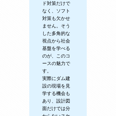
ド対策だけで
なく、ソフト
対策も欠かせ
ません。そう
した多角的な
視点から社会
基盤を学べる
のが、このコ
ースの魅力で
す。
実際にダム建
設の現場を見
学する機会も
あり、設計図
面だけでは分