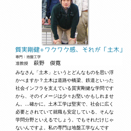
みなさん「土木」というとどんなものを思い浮
かべますか？土木は道路や橋梁、鉄道といった
社会インフラを支えている質実剛健な学問です
から、そのイメージは少々お堅いかもしれませ
ん。…確かに。土木工学は堅実で、社会に広く
必要とされていて就職も安定している、そんな
学問分野といえるでしょう。でもそれだけじゃ
ないんですよ。私の専門は地盤工学なんです