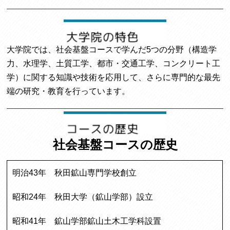
大学院では、社会基盤コースで学んだ5つの分野（構造学
力、水理学、土質工学、都市・交通工学、コンクリート工
学）に関する知識や技術を応用して、さらに専門的な最先
端の研究・教育を行っています。
社会基盤コースの歴史
明治43年 秋田鉱山専門学校創立
昭和24年 秋田大学（鉱山学部）設立
昭和41年 鉱山学部鉱山土木工学科設置