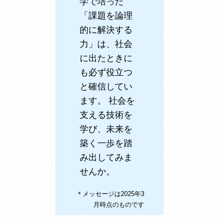
学で培った
「課題を論理
的に解決する
力」は、社会
に出たときに
も必ず役立つ
と確信してい
ます。 社会を
支える技術を
学び、未来を
築く一歩を踏
み出してみま
せんか。
＊メッセージは2025年3
月時点のものです