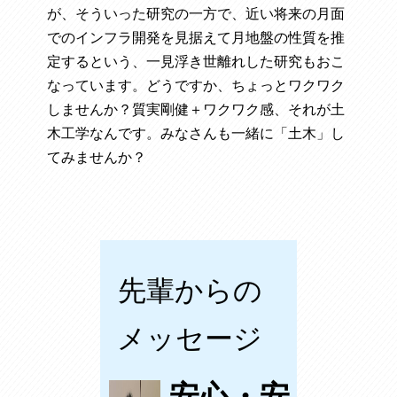
が、そういった研究の一方で、近い将来の月面
でのインフラ開発を見据えて月地盤の性質を推
定するという、一見浮き世離れした研究もおこ
なっています。どうですか、ちょっとワクワク
しませんか？質実剛健＋ワクワク感、それが土
木工学なんです。みなさんも一緒に「土木」し
てみませんか？
先輩からの
メッセージ
安心・安