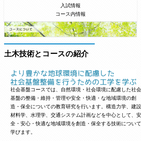
入試情報
コース内情報
土木技術とコースの紹介
社会基盤コースでは、自然環境・社会環境に配慮した社
基盤の整備・維持・管理や安全・快適・な地域環境の創
造・保全についての教育研究を行います。構造力学、建
材料学、水理学、交通システム計画などを中心として、
全・安心・快適な地域環境を創造・保全する技術につい
学びます。