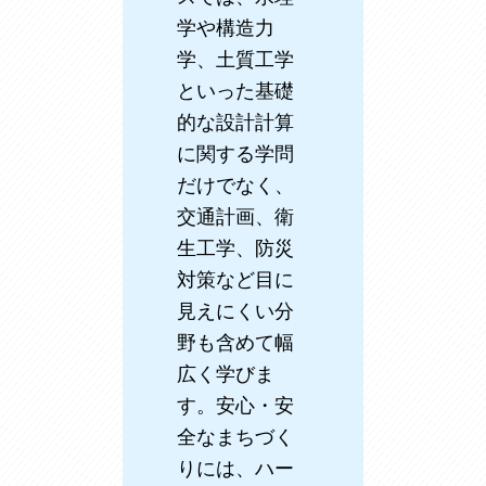
学や構造力
学、土質工学
といった基礎
的な設計計算
に関する学問
だけでなく、
交通計画、衛
生工学、防災
対策など目に
見えにくい分
野も含めて幅
広く学びま
す。安心・安
全なまちづく
りには、ハー